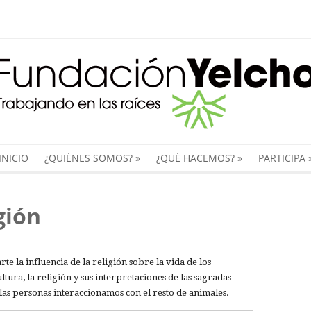
INICIO
¿QUIÉNES SOMOS?
»
¿QUÉ HACEMOS?
»
PARTICIPA
gión
e la influencia de la religión sobre la vida de los
tura, la religión y sus interpretaciones de las sagradas
las personas interaccionamos con el resto de animales.