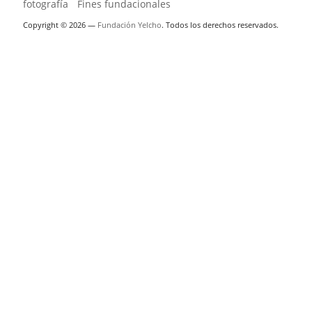
fotografía
Fines fundacionales
Copyright © 2026 —
Fundación Yelcho
. Todos los derechos reservados.