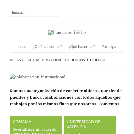
Inicio
¿Quiénes somos?
¿Qué hacemos?
Participa
ÁREAS DE ACTUACIÓN
COLABORACIÓN INSTITUCIONAL
/
Somos una organización de carácter abierto, que tiende
puentes y busca colaboraciones con todos aquéllos que
trabajan por los mismos fines que nosotros. Convenios
CONAMA
UNIVERSIDAD DE
VALENCIA
Se establece un acuerdo