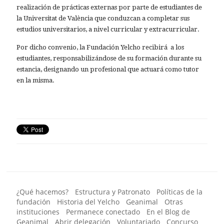
realización de prácticas externas por parte de estudiantes de
la Universitat de València que conduzcan a completar sus
estudios universitarios, a nivel curricular y extracurricular.
Por dicho convenio, la Fundación Yelcho recibirá a los
estudiantes, responsabilizándose de su formación durante su
estancia, designando un profesional que actuará como tutor
en la misma.
¿Qué hacemos?
Estructura y Patronato
Políticas de la
fundación
Historia del Yelcho
Geanimal
Otras
instituciones
Permanece conectado
En el Blog de
Geanimal
Abrir delegación
Voluntariado
Concurso