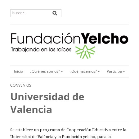
Inicio
¿Quiénes somos?
»
¿Qué hacemos?
»
Participa
»
CONVENIOS
Universidad de
Valencia
Se establece un programa de Cooperación Educativa entre la
Universitat de València y la Fundación yelcho, para la