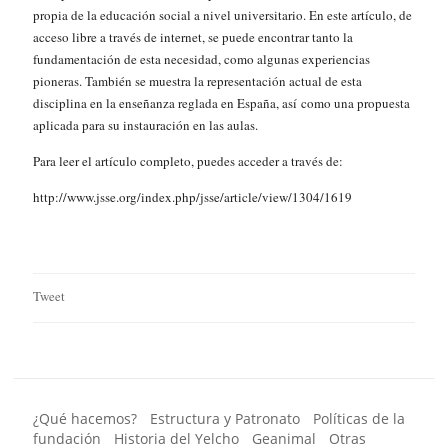
propia de la educación social a nivel universitario. En este artículo, de
acceso libre a través de internet, se puede encontrar tanto la
fundamentación de esta necesidad, como algunas experiencias
pioneras. También se muestra la representación actual de esta
disciplina en la enseñanza reglada en España, así como una propuesta
aplicada para su instauración en las aulas.
Para leer el artículo completo, puedes acceder a través de:
http://www.jsse.org/index.php/jsse/article/view/1304/1619
Tweet
¿Qué hacemos?
Estructura y Patronato
Políticas de la
fundación
Historia del Yelcho
Geanimal
Otras