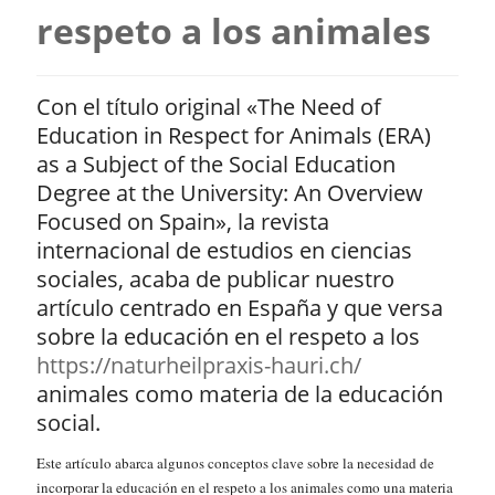
respeto a los animales
Con el título original «The Need of
Education in Respect for Animals (ERA)
as a Subject of the Social Education
Degree at the University: An Overview
Focused on Spain», la revista
internacional de estudios en ciencias
sociales, acaba de publicar nuestro
artículo centrado en España y que versa
sobre la educación en el respeto a los
https://naturheilpraxis-hauri.ch/
animales como materia de la educación
social.
Este artículo abarca algunos conceptos clave sobre la necesidad de
incorporar la educación en el respeto a los animales como una materia