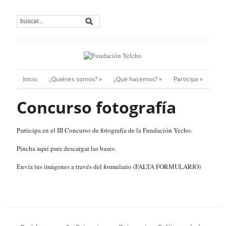
Inicio
¿Quiénes somos?
»
¿Qué hacemos?
»
Participa
»
Concurso fotografía
Participa en el III Concurso de fotografía de la Fundación Yecho.
Pincha aquí para descargar las bases.
Envía tus imágenes a través del formulario (FALTA FORMULARIO)